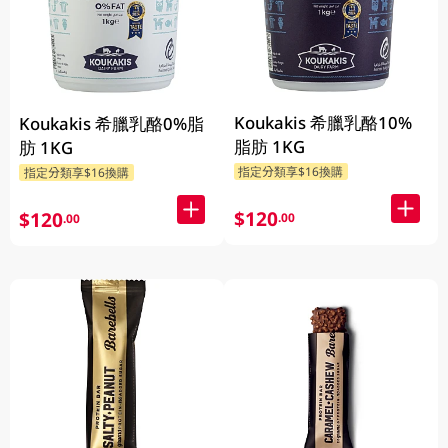
Koukakis 希臘乳酪10%
Koukakis 希臘乳酪0%脂
脂肪 1KG
肪 1KG
指定分類享$16換購
指定分類享$16換購
$120
$120
.00
.00