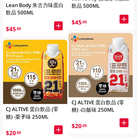
Lean Body 朱古力味蛋白
飲品 500ML
飲品 500ML
$45
.00
$45
.00
CJ ALTIVE 蛋白飲品 (零
CJ ALTIVE 蛋白飲品 (零
糖) -白飯味 250ML
糖) -栗子味 250ML
$20
.00
$20
.00