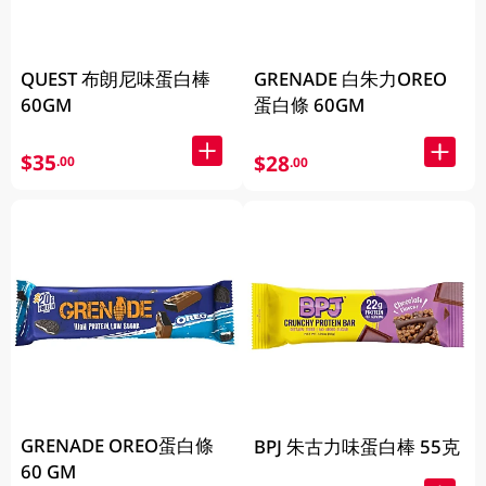
QUEST 布朗尼味蛋白棒
GRENADE 白朱力OREO
60GM
蛋白條 60GM
$35
$28
.00
.00
GRENADE OREO蛋白條
BPJ 朱古力味蛋白棒 55克
60 GM