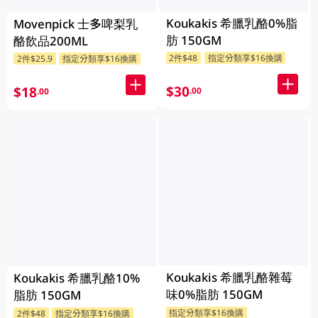
Koukakis 希臘乳酪0%脂
Movenpick 士多啤梨乳
肪 150GM
酪飲品200ML
2件$48
指定分類享$16換購
2件$25.9
指定分類享$16換購
$30
$18
.00
.00
Koukakis 希臘乳酪雜莓
Koukakis 希臘乳酪10%
味0%脂肪 150GM
脂肪 150GM
指定分類享$16換購
2件$48
指定分類享$16換購