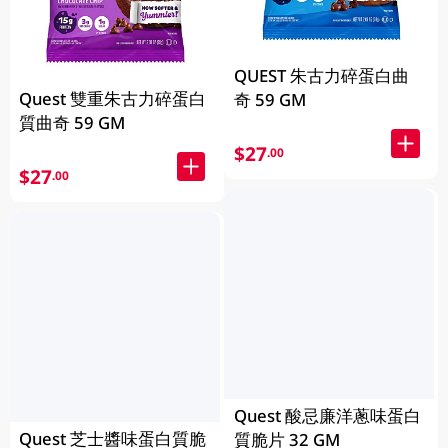
QUEST 朱古力碎蛋白曲
Quest 雙重朱古力碎蛋白
奇 59 GM
質曲奇 59 GM
$27
.00
$27
.00
Quest 酸忌廉洋蔥味蛋白
Quest 芝士醬味蛋白質脆
質脆片 32 GM