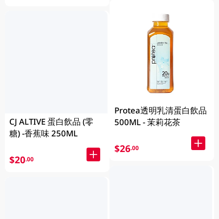
Protea透明乳清蛋白飲品
CJ ALTIVE 蛋白飲品 (零
500ML - 茉莉花茶
糖) -香蕉味 250ML
$26
.00
$20
.00