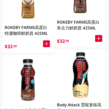
ROKEBY FARMS高蛋白
ROKEBY FARMS高蛋白
朱古力鮮奶昔 425ML
特濃咖啡鮮奶昔 425ML
$32
.00
$32
.00
Body Attack 雲呢拿味高