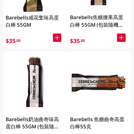
Barebells焦糖腰果高蛋
Barebells咸花生味高蛋
白棒 55GM
白棒 55GM (包裝隨機發
放)
$35
$35
.00
.00
Barebells奶油曲奇味高
Barebells 焦糖曲奇高蛋
蛋白棒 55GM (包裝隨機
白棒55克
發放)