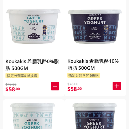
Koukakis 希臘乳酪10%
Koukakis 希臘乳酪0%脂
脂肪 500GM
肪 500GM
指定分類享$16換購
指定分類享$16換購
$78.00
$78.00
$58
$58
.00
.00