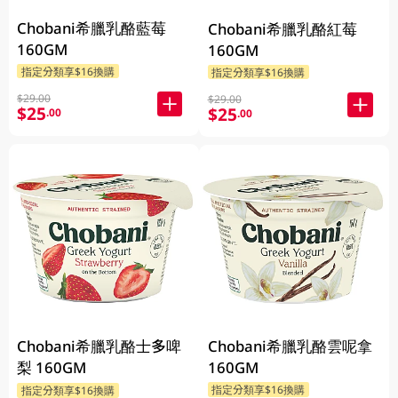
Chobani希臘乳酪藍莓
Chobani希臘乳酪紅莓
160GM
160GM
指定分類享$16換購
指定分類享$16換購
$29.00
$29.00
$25
$25
.00
.00
Chobani希臘乳酪士多啤
Chobani希臘乳酪雲呢拿
梨 160GM
160GM
指定分類享$16換購
指定分類享$16換購