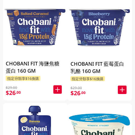
CHOBANI FIT 海鹽焦糖
CHOBANI FIT 藍莓蛋白
蛋白 160 GM
乳酪 160 GM
指定分類享$16換購
指定分類享$16換購
$29.00
$29.00
$26
$26
.00
.00