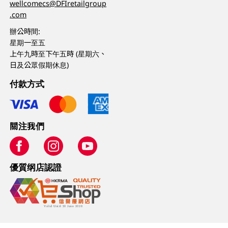
wellcomecs@DFIretailgroup
.com
辦公時間:
星期一至五
上午九時至下午五時 (星期六、
日及公眾假期休息)
付款方式
關注我們
優質纲店認證