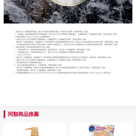
同類商品推薦