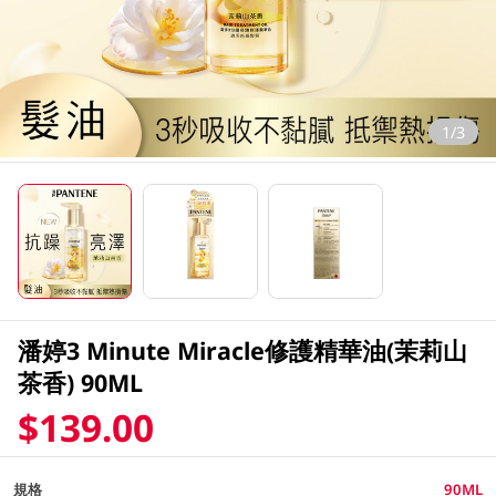
1/3
潘婷3 Minute Miracle修護精華油(茉莉山
茶香) 90ML
$139.00
規格
90ML