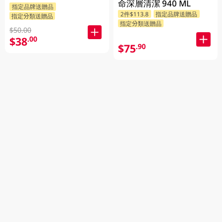
命深層清潔 940 ML
指定品牌送贈品
2件$113.8
指定品牌送贈品
指定分類送贈品
指定分類送贈品
$50.00
$38
.00
$75
.90