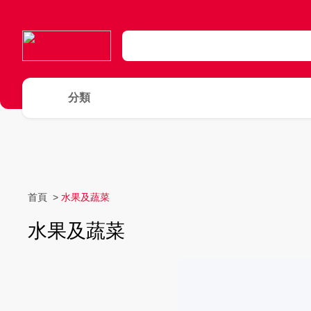
分類
首頁
>
水果及蔬菜
水果及蔬菜