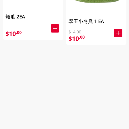
矮瓜 2EA
翠玉小冬瓜 1 EA
$14.00
$10
.00
$10
.00