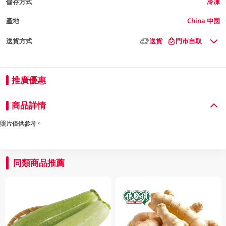
儲存方式
冷凍
產地
China 中國
送貨方式
送貨
門市自取
推廣優惠
商品詳情
照片僅供參考。
同類商品推薦