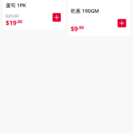
蘆筍 1PK
乾蔥 190GM
$29.00
$19
.00
$9
.90