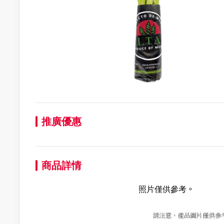
推廣優惠
商品詳情
照片僅供參考。