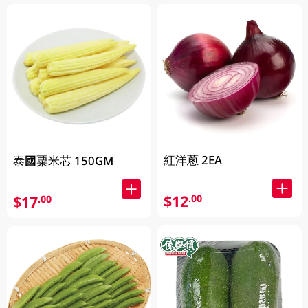
紅洋蔥 2EA
泰國粟米芯 150GM
$12
.00
$17
.00