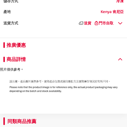
儲存方式
冷凍
產地
Kenya 肯尼亞
送貨方式
送貨
門市自取
推廣優惠
商品詳情
照片僅供參考。
同類商品推薦