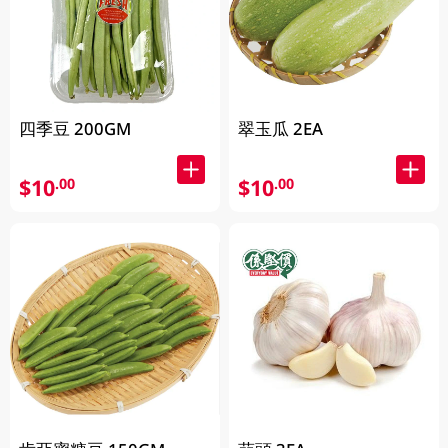
四季豆 200GM
翠玉瓜 2EA
$10
$10
.00
.00