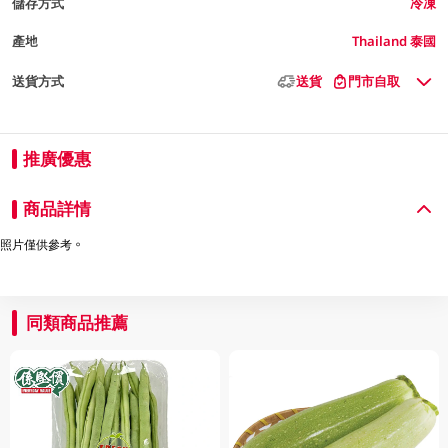
儲存方式
冷凍
產地
Thailand 泰國
送貨方式
送貨
門市自取
推廣優惠
商品詳情
照片僅供參考。
同類商品推薦