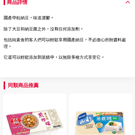
商品詳情
國產中粒納豆，味道濃鬱。
除了大豆和納豆菌之外，沒有任何添加劑。
包括純素食的客人們可以輕鬆享用國產納豆，不必擔心所附醬料處
理。
它還可以輕鬆添加到菜餚中，以無限多種方式享受它。
同類商品推薦