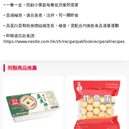
• 一餐一盒，照顧小家庭每餐低分量的需要
• 質感極滑，適合蒸煮、涼拌，可一開即食
• 高蛋白質有助身體組織生長、修復，需配合均衡飲食及適量運動​
• 即睇過百款食譜:
https://www.nestle.com.hk/zh/recipe/pakfookrecipe/allrecipes
同類商品推薦