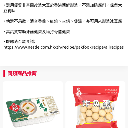
• 選用優質非基因改造大豆於香港新鮮製造，不添加防腐劑，保留大
豆真味
• 幼滑不易散，適合香煎、紅燒、火鍋、煲湯，亦可用來製造冰豆腐
• 高鈣質有助牙齒健康及維持骨骼健康
• 即睇過百款食譜:
https://www.nestle.com.hk/zh/recipe/pakfookrecipe/allrecipes
同類商品推薦