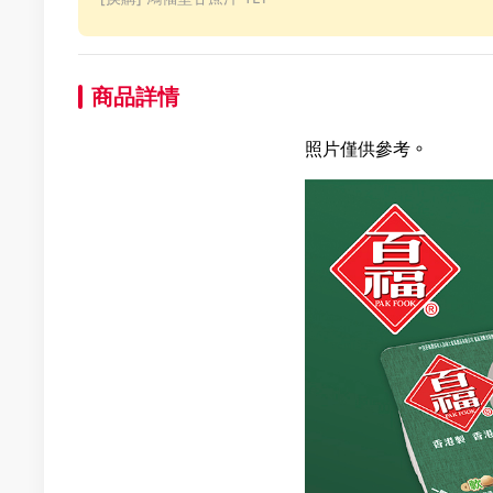
商品詳情
照片僅供參考。