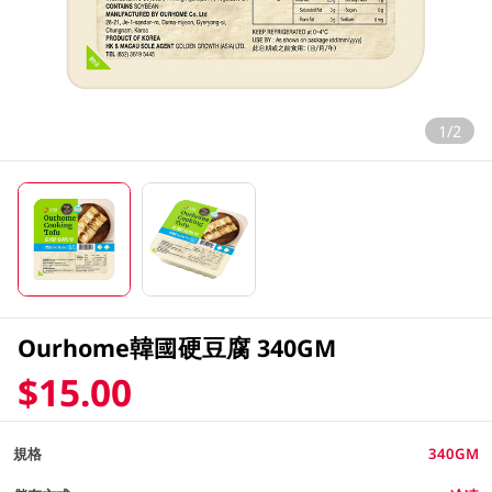
1/2
Ourhome韓國硬豆腐 340GM
$15.00
規格
340GM