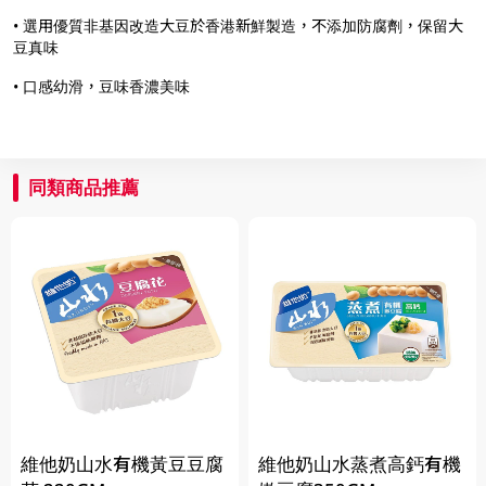
• 選用優質非基因改造大豆於香港新鮮製造，不添加防腐劑，保留大
豆真味
• 口感幼滑，豆味香濃美味
同類商品推薦
維他奶山水有機黃豆豆腐
維他奶山水蒸煮高鈣有機