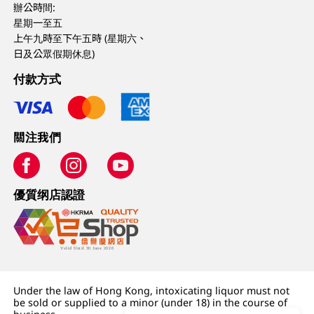
辦公時間:
星期一至五
上午九時至下午五時 (星期六、
日及公眾假期休息)
付款方式
關注我們
優質纲店認證
Under the law of Hong Kong, intoxicating liquor must not
be sold or supplied to a minor (under 18) in the course of