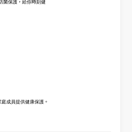
露防菌保護，給你時刻健
家庭成員提供健康保護。