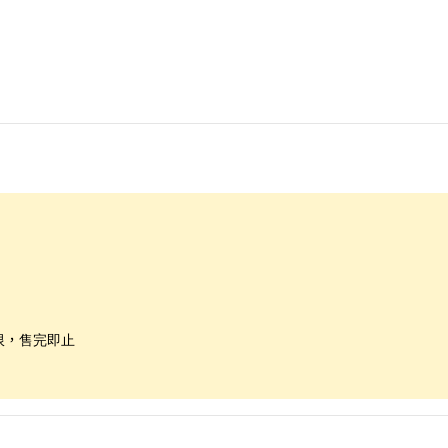
限，售完即止