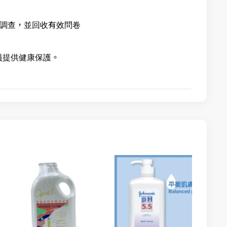
意度調查，並回收有效問卷
員提供健康保護。