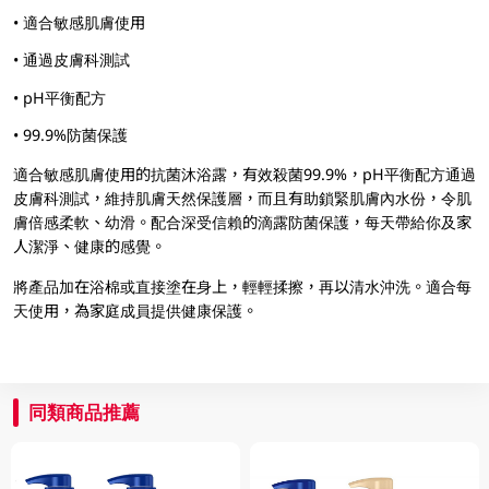
• 適合敏感肌膚使用
• 通過皮膚科測試
• pH平衡配方
• 99.9%防菌保護
適合敏感肌膚使用的抗菌沐浴露，有效殺菌99.9%，pH平衡配方通過
皮膚科測試，維持肌膚天然保護層，而且有助鎖緊肌膚內水份，令肌
膚倍感柔軟、幼滑。配合深受信賴的滴露防菌保護，每天帶給你及家
人潔淨、健康的感覺。
將產品加在浴棉或直接塗在身上，輕輕揉擦，再以清水沖洗。適合每
天使用，為家庭成員提供健康保護。
同類商品推薦