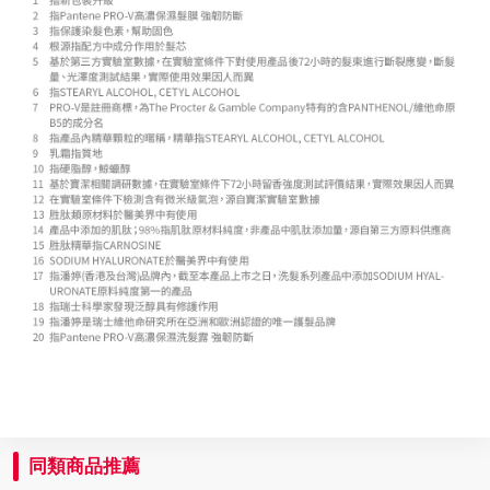
同類商品推薦