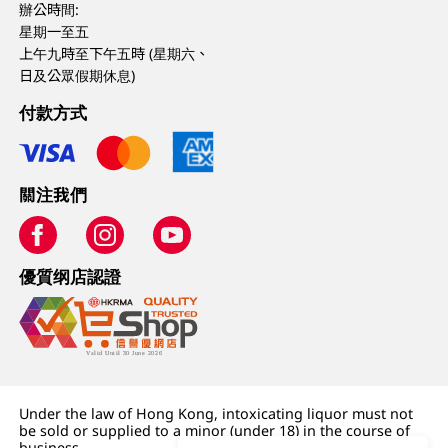
辦公時間:
星期一至五
上午九時至下午五時 (星期六、
日及公眾假期休息)
付款方式
關注我們
優質纲店認證
Under the law of Hong Kong, intoxicating liquor must not
be sold or supplied to a minor (under 18) in the course of
business.