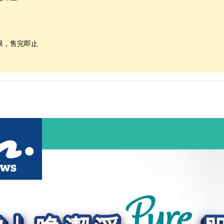
限，售完即止