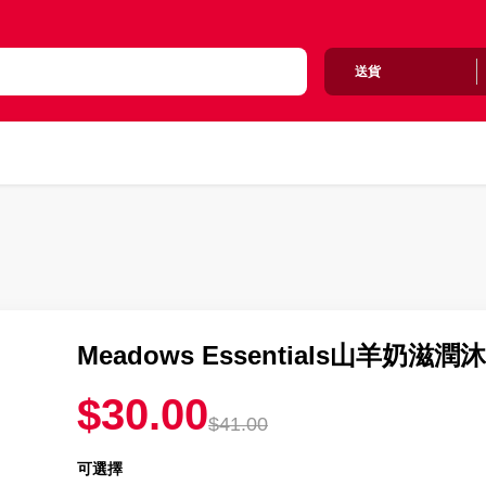
送貨
Meadows Essentials山羊奶滋潤
$30.00
$41.00
可選擇