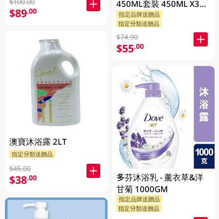
$100.00
450ML套裝 450ML X3
$89
.00
BP
指定品牌送贈品
指定分類送贈品
$74.90
$55
.00
澳寶沐浴露 2LT
指定分類送贈品
$45.00
多芬沐浴乳 - 薰衣草&洋
$38
.00
甘菊 1000GM
指定品牌送贈品
指定分類送贈品