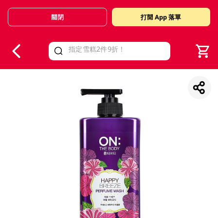
關閉
打開 App 落單
V
alid Until 30 June 2026