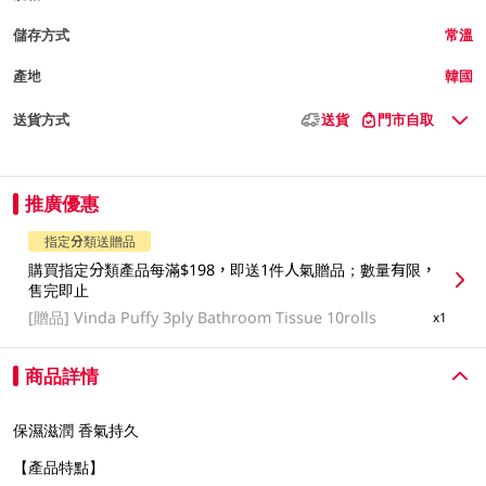
儲存方式
常溫
產地
韓國
送貨方式
送貨
門市自取
推廣優惠
指定分類送贈品
購買指定分類產品每滿$198，即送1件人氣贈品；數量有限，
售完即止
[贈品]
Vinda Puffy 3ply Bathroom Tissue 10rolls
x1
商品詳情
保濕滋潤 香氣持久
【產品特點】