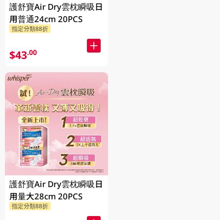
護舒寶Air Dry雲枕瞬吸日
用普通24cm 20PCS
指定分類88折
$43
.00
護舒寶Air Dry雲枕瞬吸日
用量大28cm 20PCS
指定分類88折