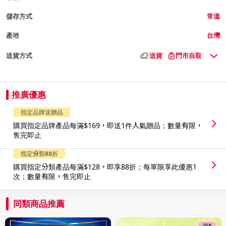
儲存方式
常溫
產地
台灣
送貨方式
送貨
門市自取
推廣優惠
指定品牌送贈品
購買指定品牌產品每滿$169，即送1件人氣贈品；數量有限，
售完即止
指定分類88折
購買指定分類產品每滿$128，即享88折；每單限享此優惠1
次；數量有限，售完即止
同類商品推薦