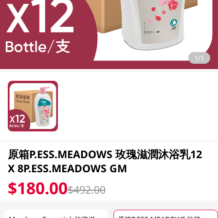
1/1
原箱P.ESS.MEADOWS 玫瑰滋潤沐浴乳12
X 8P.ESS.MEADOWS GM
$180.00
$492.00