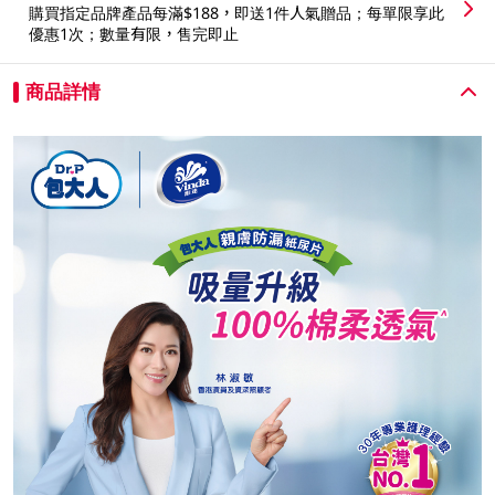
購買指定品牌產品每滿$188，即送1件人氣贈品；每單限享此
優惠1次；數量有限，售完即止
商品詳情