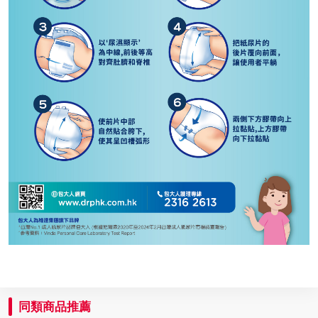
同類商品推薦