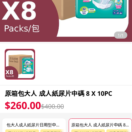
1/1
原箱包大人 成人紙尿片中碼 8 X 10PC
$260.00
$400.00
包大人成人紙尿片日用型中碼10PC
原箱包大人 成人紙尿片中碼 8 X 10PC