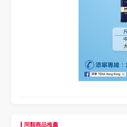
同類商品推薦