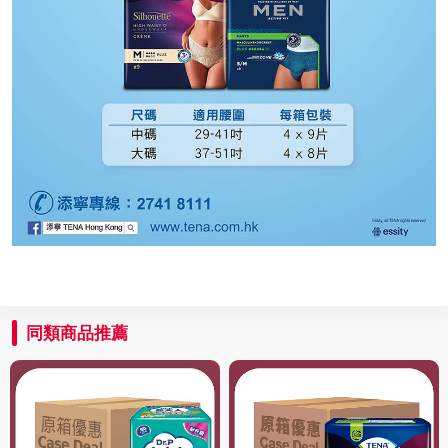
同類商品推薦