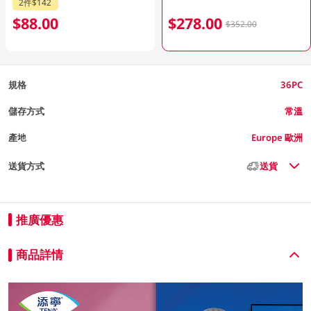
2件$142
$88.00
$278.00
$352.00
規格
36PC
儲存方式
常溫
產地
Europe 歐洲
送貨方式
送貨
推廣優惠
商品詳情