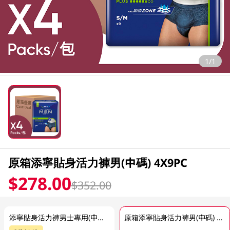
1/1
原箱添寧貼身活力褲男(中碼) 4X9PC
$278.00
$352.00
添寧貼身活力褲男士專用(中碼) 9PC
原箱添寧貼身活力褲男(中碼) 4X9PC