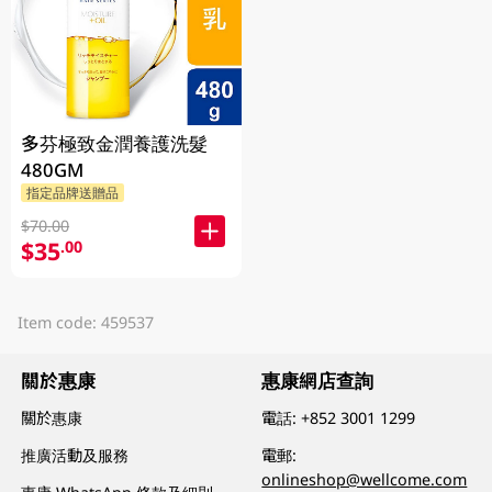
多芬極致金潤養護洗髮
480GM
指定品牌送贈品
$70.00
$35
.00
Item code: 459537
關於惠康
惠康網店查詢
關於惠康
電話:
+852 3001 1299
推廣活動及服務
電郵:
onlineshop@wellcome.com