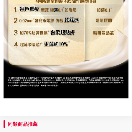
同類商品推薦