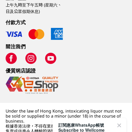
上午九時至下午五時 (星期六、
日及公眾假期休息)
付款方式
關注我們
優質纲店認證
Under the law of Hong Kong, intoxicating liquor must not
be sold or supplied to a minor (under 18) in the course of
business.
訂閱惠康WhatsApp帳號
根據香港法律，不得在業務過程中，向未成年人 (18 歲以下人士)
Subscribe to Wellcome
售賣或供應令人醺醉的酒類。