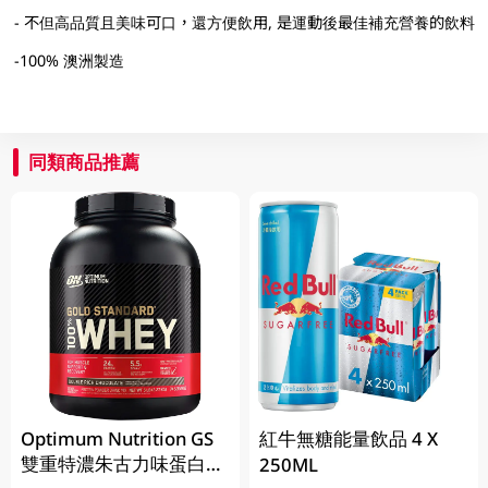
- 不但高品質且美味可口，還方便飲用, 是運動後最佳補充營養的飲料
-100% 澳洲製造
同類商品推薦
Optimum Nutrition GS
紅牛無糖能量飲品 4 X
雙重特濃朱古力味蛋白粉
250ML