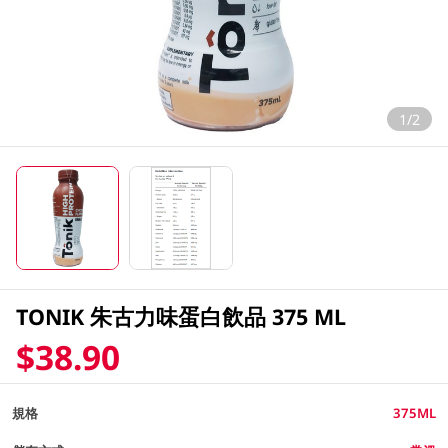
1/2
TONIK 朱古力味蛋白飲品 375 ML
$38.90
規格
375ML