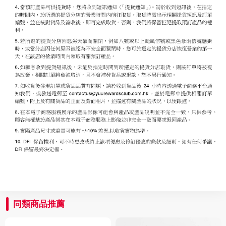
同類商品推薦