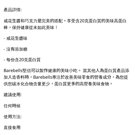
產品詳情:
咸花生醬和巧克力是完美的搭配。享受含20克蛋白質的美味高蛋白
棒，保持健康從未如此美味！
- 咸花生醬味
- 沒有添加糖
- 每份含20克蛋白質
Barebells堅信可以製作健康的美味小吃。 當其他人為蛋白質產品添
加人造香料時，Barebells專注於改善美味零食的營養成分，為您提
供您碳水化合物含量更少，蛋白質更多的高營養美味食物。
建議使用:
任何時候
使用方法:
直接食用