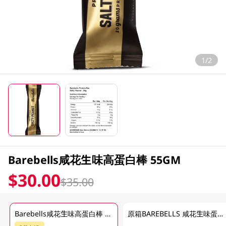
1/2
Barebells咸花生味高蛋白棒 55GM
$30.00
$35.00
Barebells咸花生味高蛋白棒 55GM
原箱BAREBELLS 咸花生味蛋白棒 12 X 55GM