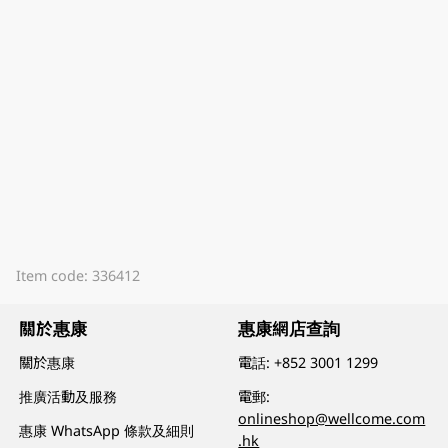
Item code: 336412
關於惠康
惠康網店查詢
關於惠康
電話:
+852 3001 1299
推廣活動及服務
電郵:
onlineshop@wellcome.com
惠康 WhatsApp 條款及細則
.hk