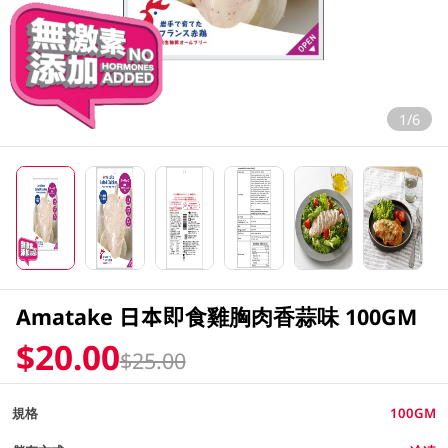
1/6
Amatake 日本即食雞胸肉香蒜味 100GM
$20.00
$25.00
規格
100GM