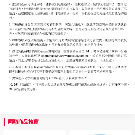
同類商品推薦