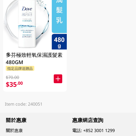
多芬極致輕氧保濕護髮素
480GM
指定品牌送贈品
$70.00
$35
.00
Item code: 240051
關於惠康
惠康網店查詢
關於惠康
電話:
+852 3001 1299