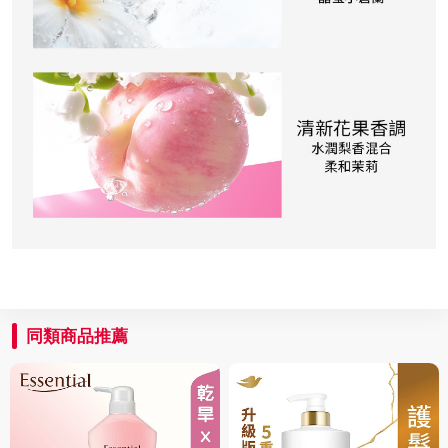
同類商品推薦