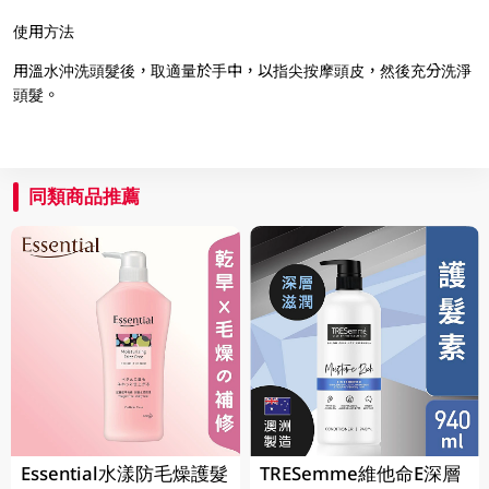
使用方法
用溫水沖洗頭髮後，取適量於手中，以指尖按摩頭皮，然後充分洗淨
頭髮。
同類商品推薦
Essential水漾防毛燥護髮
TRESemme維他命E深層