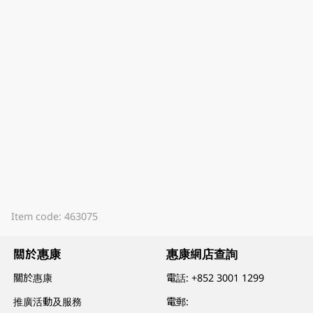
Item code: 463075
關於惠康
惠康網店查詢
關於惠康
電話:
+852 3001 1299
推廣活動及服務
電郵: