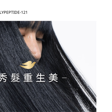
PEPTIDE-121