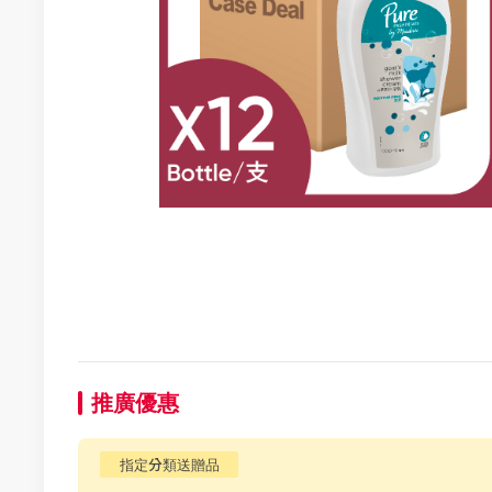
推廣優惠
指定分類送贈品