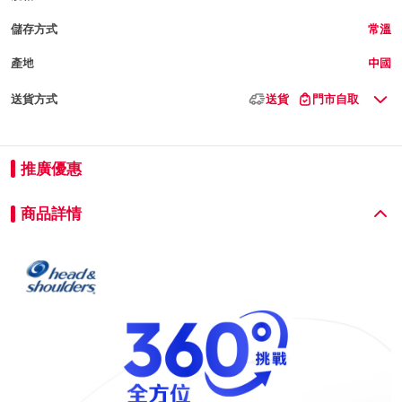
儲存方式
常溫
產地
中國
送貨方式
送貨
門市自取
推廣優惠
商品詳情