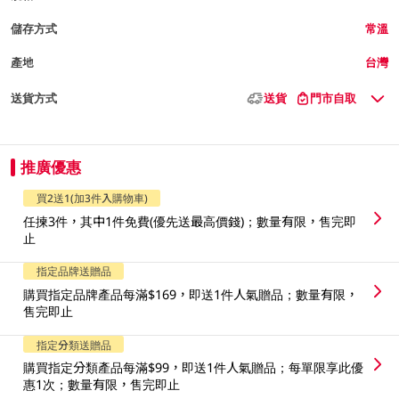
儲存方式
常溫
產地
台灣
送貨方式
送貨
門市自取
推廣優惠
買2送1(加3件入購物車)
任揀3件，其中1件免費(優先送最高價錢)；數量有限，售完即
止
指定品牌送贈品
購買指定品牌產品每滿$169，即送1件人氣贈品；數量有限，
售完即止
指定分類送贈品
購買指定分類產品每滿$99，即送1件人氣贈品；每單限享此優
惠1次；數量有限，售完即止