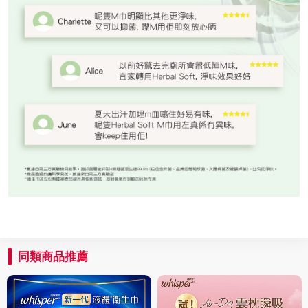
同類商品推薦