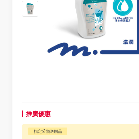
推廣優惠
指定分類送贈品