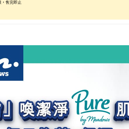
限，售完即止