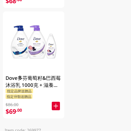
$68
Dove多芬葡萄籽&巴西莓
沐浴乳 1000克 + 滋養柔
指定品牌送贈品
嫰沐浴乳 1000克 + 隨機
指定分類送贈品
贈品 200克
$86.00
$69
.00
Item code: 269977