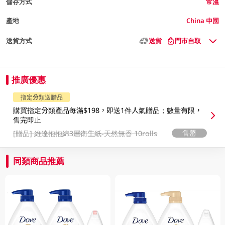
儲存方式
常溫
產地
China 中國
送貨方式
送貨
門市自取
推廣優惠
指定分類送贈品
購買指定分類產品每滿$198，即送1件人氣贈品；數量有限，
售完即止
售罄
[贈品]
維達抱抱綿3層衛生紙-天然無香 10rolls
同類商品推薦