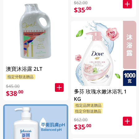
$62.00
$35
.00
澳寶沐浴露 2LT
指定分類送贈品
$45.00
多芬 玫瑰水嫩沐浴乳 1
$38
.00
KG
指定品牌送贈品
指定分類送贈品
$62.00
$35
.00