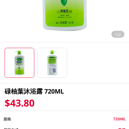
1/2
碌柚葉沐浴露 720ML
$43.80
規格
720ML