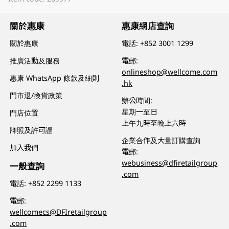
關於惠康
惠康網店查詢
關於惠康
電話:
+852 3001 1299
推廣活動及服務
電郵:
onlineshop@wellcome.com
惠康 WhatsApp 條款及細則
.hk
門市退/換貨政策
辦公時間:
星期一至日
門店位置
上午九時至晚上六時
牌照及許可證
企業合作及大量訂購查詢
加入我們
電郵:
webusiness@dfiretailgroup
一般查詢
.com
電話:
+852 2299 1133
電郵:
wellcomecs@DFIretailgroup
.com