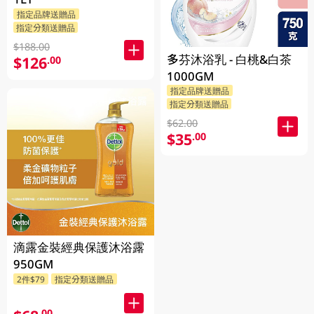
指定品牌送贈品
指定分類送贈品
$188.00
多芬沐浴乳 - 白桃&白茶
$126
.00
1000GM
指定品牌送贈品
指定分類送贈品
$62.00
$35
.00
滴露金裝經典保護沐浴露
950GM
2件$79
指定分類送贈品
.00