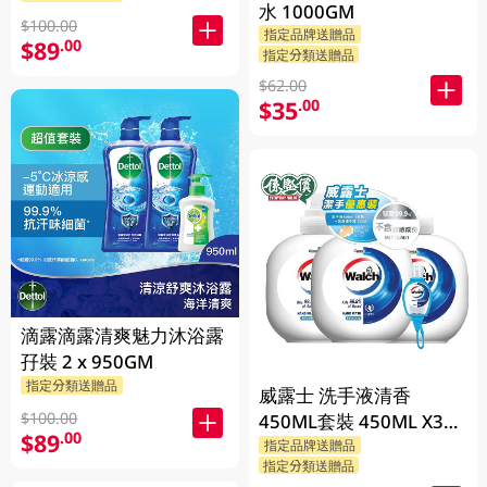
水 1000GM
$100.00
指定品牌送贈品
$89
.00
指定分類送贈品
$62.00
$35
.00
滴露滴露清爽魅力沐浴露
孖裝 2 x 950GM
指定分類送贈品
威露士 洗手液清香
$100.00
450ML套裝 450ML X3
$89
.00
BP
指定品牌送贈品
指定分類送贈品