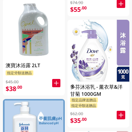
$74.90
$55
.00
澳寶沐浴露 2LT
指定分類送贈品
$45.00
多芬沐浴乳 - 薰衣草&洋
$38
.00
甘菊 1000GM
指定品牌送贈品
指定分類送贈品
$62.00
$35
.00