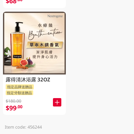
$68
露得清沐浴露 32OZ
指定品牌送贈品
指定分類送贈品
$180.00
$99
.00
Item code: 456244