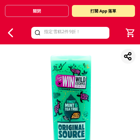
關閉
打開 App 落單
V
alid Until 30 June 2026