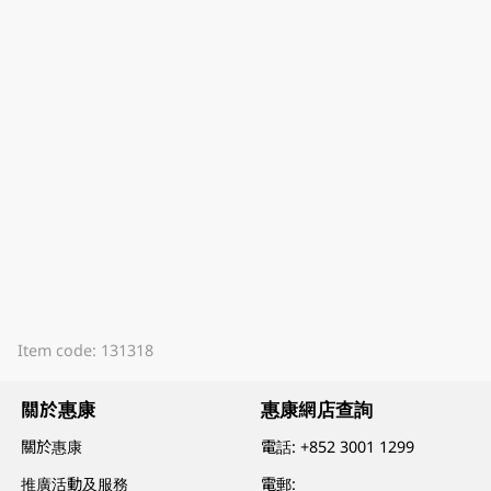
Item code: 131318
關於惠康
惠康網店查詢
關於惠康
電話:
+852 3001 1299
推廣活動及服務
電郵: