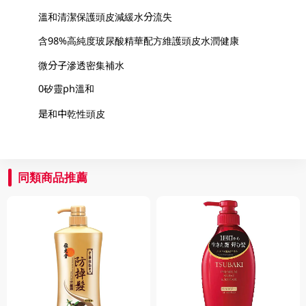
溫和清潔保護頭皮減緩水分流失
含98%高純度玻尿酸精華配方維護頭皮水潤健康
微分子滲透密集補水
0矽靈ph溫和
是和中乾性頭皮
同類商品推薦