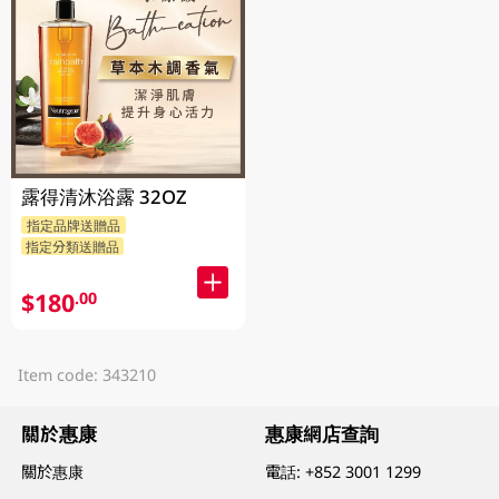
露得清沐浴露 32OZ
指定品牌送贈品
指定分類送贈品
$180
.00
Item code: 343210
關於惠康
惠康網店查詢
關於惠康
電話:
+852 3001 1299