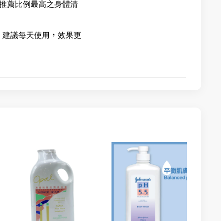
為推薦比例最高之身體清
。建議每天使用，效果更