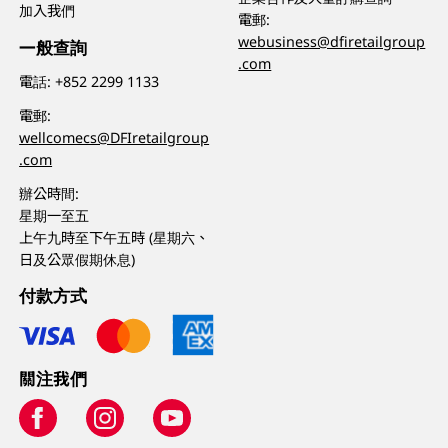
加入我們
電郵:
webusiness@dfiretailgroup
一般查詢
.com
電話:
+852 2299 1133
電郵:
wellcomecs@DFIretailgroup
.com
辦公時間:
星期一至五
上午九時至下午五時 (星期六、
日及公眾假期休息)
付款方式
關注我們