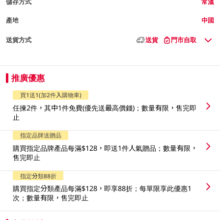
儲存方式
常溫
產地
中國
送貨方式
送貨
門市自取
推廣優惠
買1送1(加2件入購物車)
任揀2件，其中1件免費(優先送最高價錢)；數量有限，售完即
止
指定品牌送贈品
購買指定品牌產品每滿$128，即送1件人氣贈品；數量有限，
售完即止
指定分類88折
購買指定分類產品每滿$128，即享88折；每單限享此優惠1
次；數量有限，售完即止