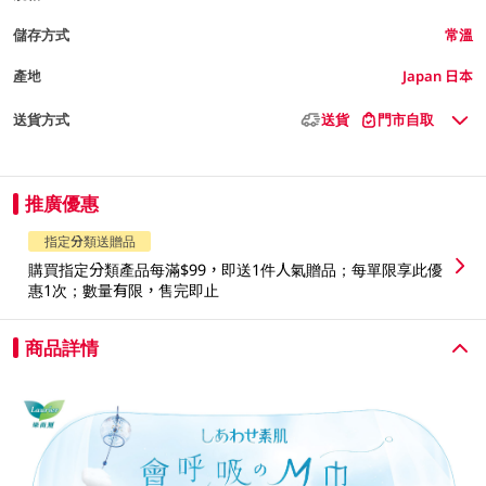
儲存方式
常溫
產地
Japan 日本
送貨方式
送貨
門市自取
推廣優惠
指定分類送贈品
購買指定分類產品每滿$99，即送1件人氣贈品；每單限享此優
惠1次；數量有限，售完即止
商品詳情