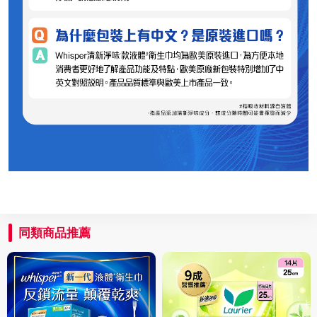
同類商品推薦