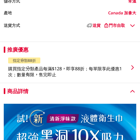
儲存方式
常溫
產地
Canada 加拿大
送貨方式
送貨
門市自取
推廣優惠
指定分類88折
購買指定分類產品每滿$128，即享88折；每單限享此優惠1
次；數量有限，售完即止
商品詳情